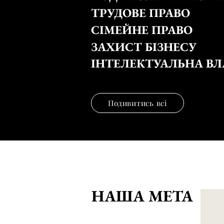
ТРУДОВЕ ПРАВО
СІМЕЙНЕ ПРАВО
ЗАХИСТ БІЗНЕСУ
ІНТЕЛЕКТУАЛЬНА ВЛ
Подивитись всі
НАША МЕТА