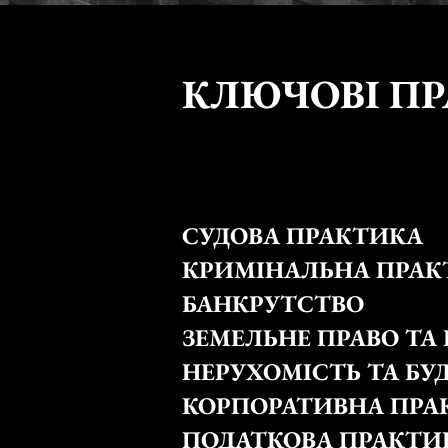
КЛЮЧОВІ П
СУДОВА ПРАКТИКА
КРИМІНАЛЬНА ПРАК
БАНКРУТСТВО
ЗЕМЕЛЬНЕ ПРАВО ТА
НЕРУХОМІСТЬ ТА БУ
КОРПОРАТИВНА ПРА
ПОДАТКОВА ПРАКТИ