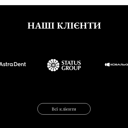
НАШІ КЛІЄНТИ
Всі клієнти